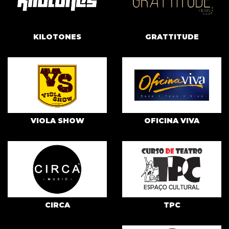
KILOTONES
GRATTITUDE
VIOLA SHOW
OFICINA VIVA
CIRCA
TPC