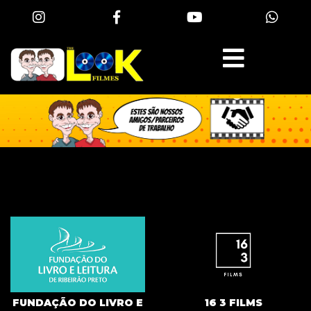
FUNDAÇÃO DO LIVRO E
16 3 FILMS