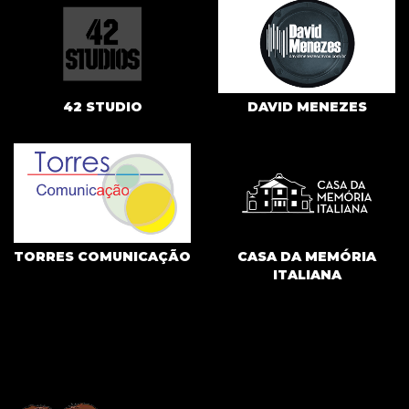
42 STUDIO
DAVID MENEZES
TORRES COMUNICAÇÃO
CASA DA MEMÓRIA
ITALIANA