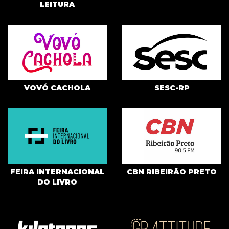
LEITURA
VOVÓ CACHOLA
SESC-RP
FEIRA INTERNACIONAL
CBN RIBEIRÃO PRETO
DO LIVRO