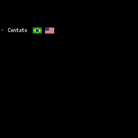
-
Contato